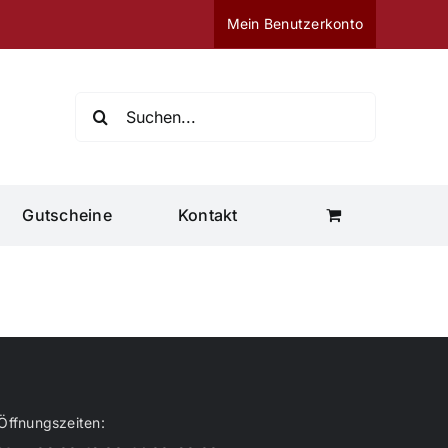
Mein Benutzerkonto
Suche
nach:
Gutscheine
Kontakt
Öffnungszeiten: