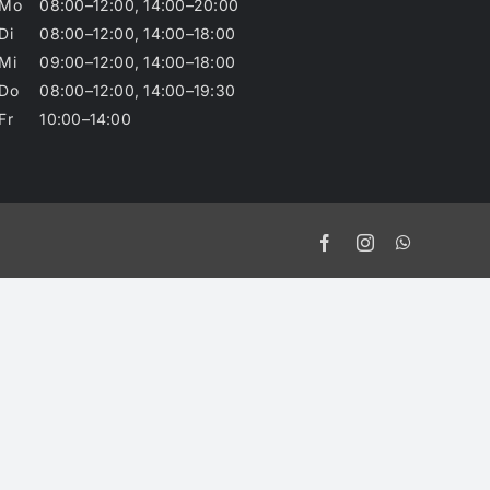
Mo
08:00–12:00, 14:00–20:00
Di
08:00–12:00, 14:00–18:00
Mi
09:00–12:00, 14:00–18:00
Do
08:00–12:00, 14:00–19:30
Fr
10:00–14:00
Facebook
Instagram
WhatsApp