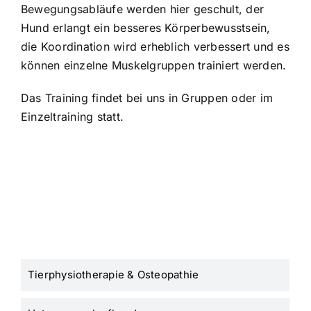
Bewegungsabläufe werden hier geschult, der
Hund erlangt ein besseres Körperbewusstsein,
die Koordination wird erheblich verbessert und es
können einzelne Muskelgruppen trainiert werden.
Das Training findet bei uns in Gruppen oder im
Einzeltraining statt.
Tierphysiotherapie & Osteopathie