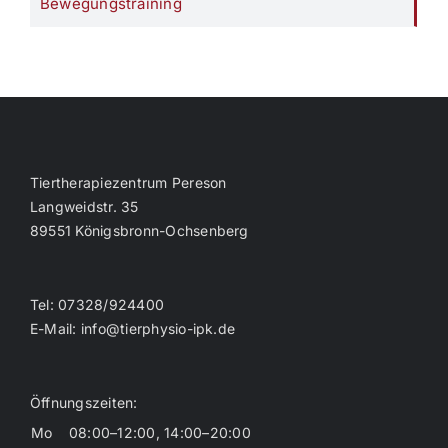
Bewegungstraining
Tiertherapiezentrum Pereson
Langweidstr. 35
89551 Königsbronn-Ochsenberg
Tel: 07328/924400
E-Mail: info@tierphysio-ipk.de
Öffnungszeiten:
Mo
08:00–12:00, 14:00–20:00